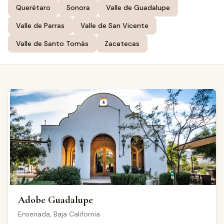
Querétaro
Sonora
Valle de Guadalupe
Valle de Parras
Valle de San Vicente
Valle de Santo Tomás
Zacatecas
Adobe Guadalupe
Ensenada
,
Baja California