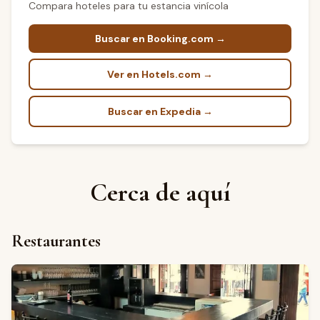
Compara hoteles para tu estancia vinícola
Buscar en Booking.com →
Ver en Hotels.com →
Buscar en Expedia →
Cerca de aquí
Restaurantes