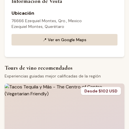
Información de Visita
Ubicación
76666 Ezequiel Montes, Qro., Mexico
Ezequiel Montes, Querétaro
📍
Ver en Google Maps
Tours de vino recomendados
Experiencias guiadas mejor calificadas de la región
Desde $102 USD