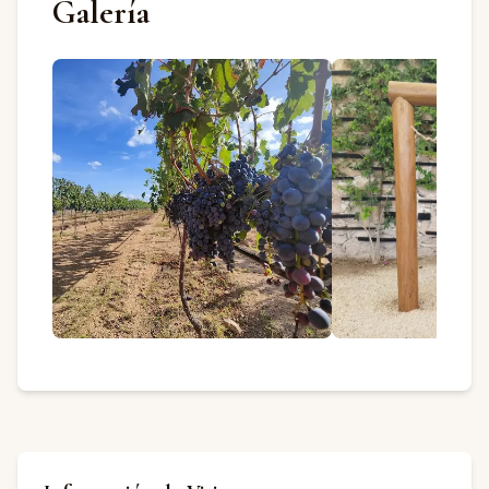
Galería