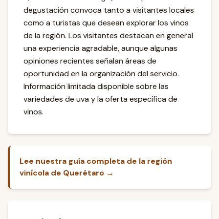
degustación convoca tanto a visitantes locales
como a turistas que desean explorar los vinos
de la región. Los visitantes destacan en general
una experiencia agradable, aunque algunas
opiniones recientes señalan áreas de
oportunidad en la organización del servicio.
Información limitada disponible sobre las
variedades de uva y la oferta específica de
vinos.
Lee nuestra guía completa de la región
vinícola de Querétaro →