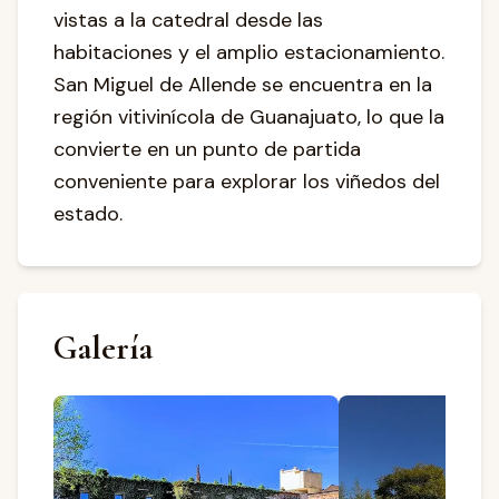
vistas a la catedral desde las
habitaciones y el amplio estacionamiento.
San Miguel de Allende se encuentra en la
región vitivinícola de Guanajuato, lo que la
convierte en un punto de partida
conveniente para explorar los viñedos del
estado.
Galería