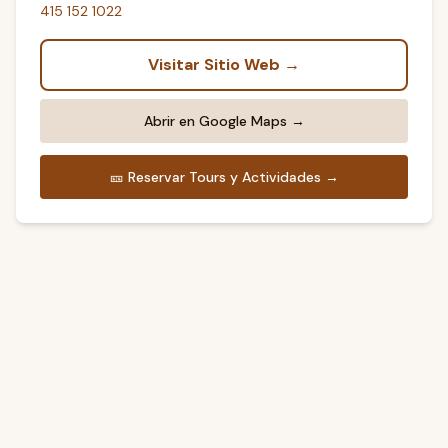
415 152 1022
Visitar Sitio Web →
Abrir en Google Maps →
🎫
Reservar Tours y Actividades →