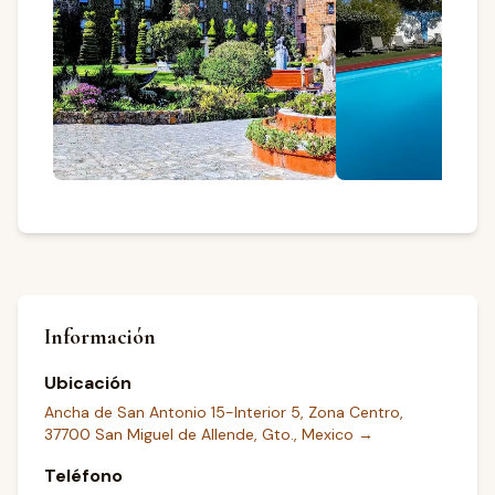
Información
Ubicación
Ancha de San Antonio 15-Interior 5, Zona Centro,
37700 San Miguel de Allende, Gto., Mexico
→
Teléfono