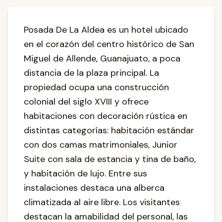
Posada De La Aldea es un hotel ubicado
en el corazón del centro histórico de San
Miguel de Allende, Guanajuato, a poca
distancia de la plaza principal. La
propiedad ocupa una construcción
colonial del siglo XVIII y ofrece
habitaciones con decoración rústica en
distintas categorías: habitación estándar
con dos camas matrimoniales, Junior
Suite con sala de estancia y tina de baño,
y habitación de lujo. Entre sus
instalaciones destaca una alberca
climatizada al aire libre. Los visitantes
destacan la amabilidad del personal, las