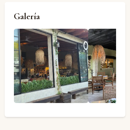
Galería