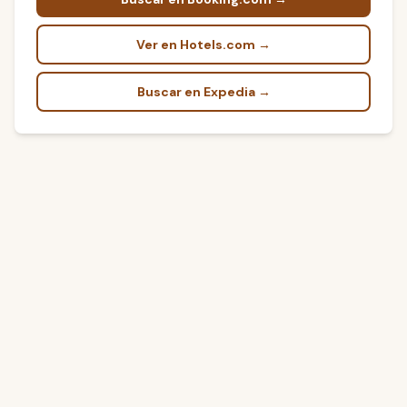
Ver en Hotels.com →
Buscar en Expedia →