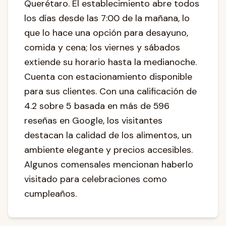
Querétaro. El establecimiento abre todos
los días desde las 7:00 de la mañana, lo
que lo hace una opción para desayuno,
comida y cena; los viernes y sábados
extiende su horario hasta la medianoche.
Cuenta con estacionamiento disponible
para sus clientes. Con una calificación de
4.2 sobre 5 basada en más de 596
reseñas en Google, los visitantes
destacan la calidad de los alimentos, un
ambiente elegante y precios accesibles.
Algunos comensales mencionan haberlo
visitado para celebraciones como
cumpleaños.