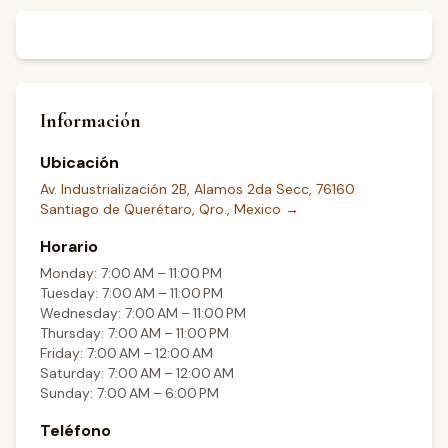
Información
Ubicación
Av. Industrialización 2B, Alamos 2da Secc, 76160
Santiago de Querétaro, Qro., Mexico
→
Horario
Monday: 7:00 AM – 11:00 PM
Tuesday: 7:00 AM – 11:00 PM
Wednesday: 7:00 AM – 11:00 PM
Thursday: 7:00 AM – 11:00 PM
Friday: 7:00 AM – 12:00 AM
Saturday: 7:00 AM – 12:00 AM
Sunday: 7:00 AM – 6:00 PM
Teléfono