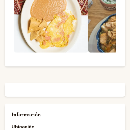
Información
Ubicación