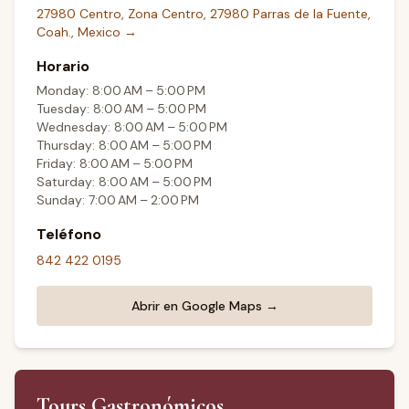
27980 Centro, Zona Centro, 27980 Parras de la Fuente,
Coah., Mexico
→
Horario
Monday: 8:00 AM – 5:00 PM
Tuesday: 8:00 AM – 5:00 PM
Wednesday: 8:00 AM – 5:00 PM
Thursday: 8:00 AM – 5:00 PM
Friday: 8:00 AM – 5:00 PM
Saturday: 8:00 AM – 5:00 PM
Sunday: 7:00 AM – 2:00 PM
Teléfono
842 422 0195
Abrir en Google Maps →
Tours Gastronómicos