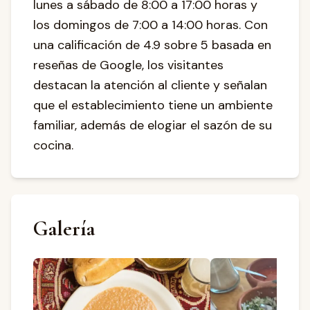
lunes a sábado de 8:00 a 17:00 horas y
los domingos de 7:00 a 14:00 horas. Con
una calificación de 4.9 sobre 5 basada en
reseñas de Google, los visitantes
destacan la atención al cliente y señalan
que el establecimiento tiene un ambiente
familiar, además de elogiar el sazón de su
cocina.
Galería