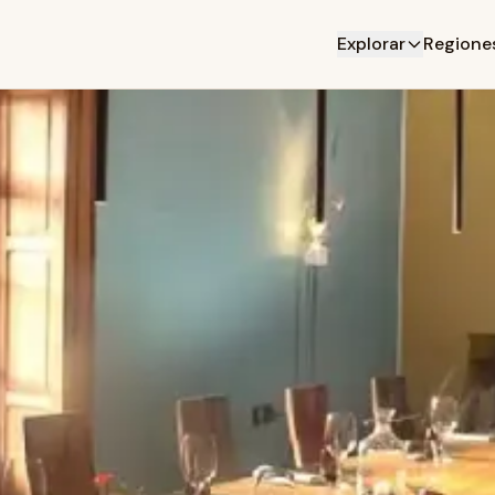
Explorar
Regione