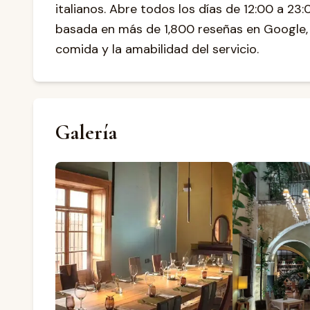
italianos. Abre todos los días de 12:00 a 23:
basada en más de 1,800 reseñas en Google, l
comida y la amabilidad del servicio.
Galería