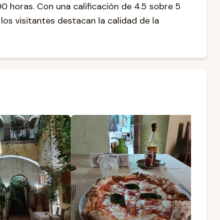
00 horas. Con una calificación de 4.5 sobre 5
os visitantes destacan la calidad de la