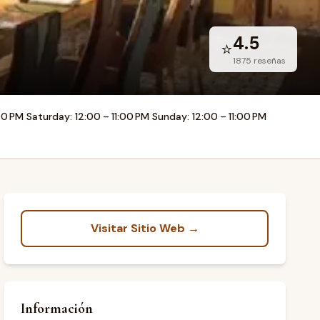
4.5
⭐
1875
reseñas
00 PM Saturday: 12:00 – 11:00 PM Sunday: 12:00 – 11:00 PM
Visitar Sitio Web →
Información