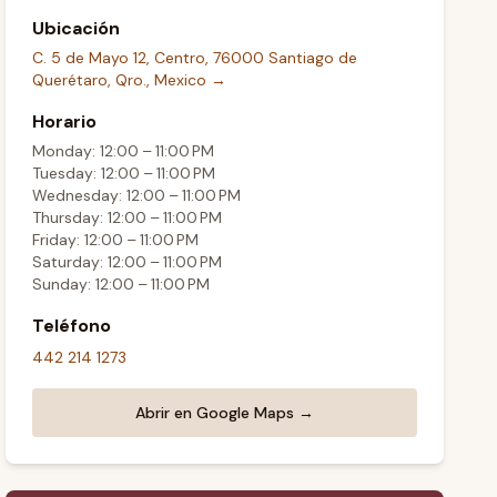
Ubicación
C. 5 de Mayo 12, Centro, 76000 Santiago de
Querétaro, Qro., Mexico
→
Horario
Monday: 12:00 – 11:00 PM
Tuesday: 12:00 – 11:00 PM
Wednesday: 12:00 – 11:00 PM
Thursday: 12:00 – 11:00 PM
Friday: 12:00 – 11:00 PM
Saturday: 12:00 – 11:00 PM
Sunday: 12:00 – 11:00 PM
Teléfono
442 214 1273
Abrir en Google Maps →