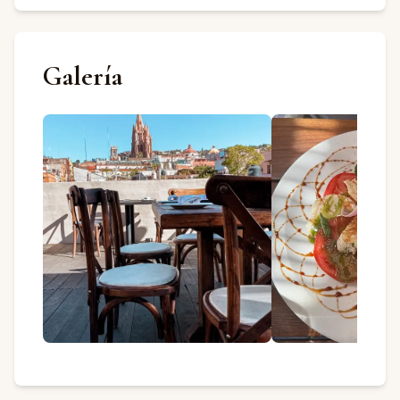
Galería