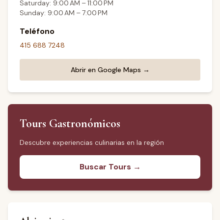
Saturday: 9:00 AM – 11:00 PM
Sunday: 9:00 AM – 7:00 PM
Teléfono
415 688 7248
Abrir en Google Maps →
Tours Gastronómicos
Descubre experiencias culinarias en la región
Buscar Tours →