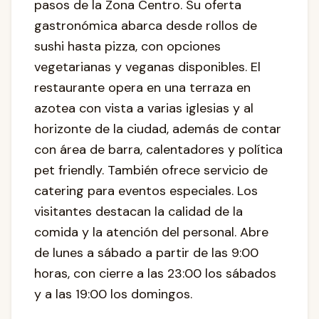
pasos de la Zona Centro. Su oferta
gastronómica abarca desde rollos de
sushi hasta pizza, con opciones
vegetarianas y veganas disponibles. El
restaurante opera en una terraza en
azotea con vista a varias iglesias y al
horizonte de la ciudad, además de contar
con área de barra, calentadores y política
pet friendly. También ofrece servicio de
catering para eventos especiales. Los
visitantes destacan la calidad de la
comida y la atención del personal. Abre
de lunes a sábado a partir de las 9:00
horas, con cierre a las 23:00 los sábados
y a las 19:00 los domingos.