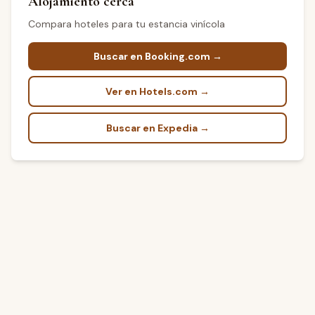
Alojamiento cerca
Compara hoteles para tu estancia vinícola
Buscar en Booking.com →
Ver en Hotels.com →
Buscar en Expedia →