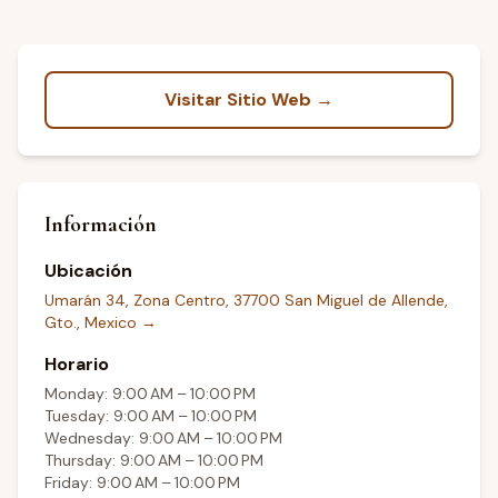
Visitar Sitio Web →
Información
Ubicación
Umarán 34, Zona Centro, 37700 San Miguel de Allende,
Gto., Mexico
→
Horario
Monday: 9:00 AM – 10:00 PM
Tuesday: 9:00 AM – 10:00 PM
Wednesday: 9:00 AM – 10:00 PM
Thursday: 9:00 AM – 10:00 PM
Friday: 9:00 AM – 10:00 PM