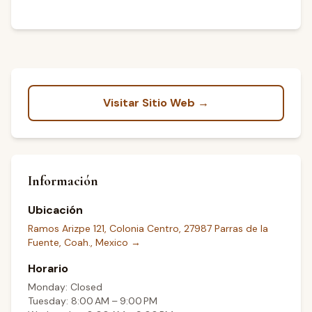
Visitar Sitio Web →
Información
Ubicación
Ramos Arizpe 121, Colonia Centro, 27987 Parras de la
Fuente, Coah., Mexico
→
Horario
Monday: Closed
Tuesday: 8:00 AM – 9:00 PM