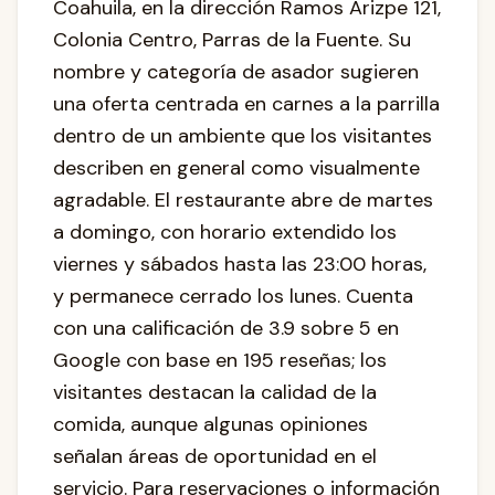
Coahuila, en la dirección Ramos Arizpe 121,
Colonia Centro, Parras de la Fuente. Su
nombre y categoría de asador sugieren
una oferta centrada en carnes a la parrilla
dentro de un ambiente que los visitantes
describen en general como visualmente
agradable. El restaurante abre de martes
a domingo, con horario extendido los
viernes y sábados hasta las 23:00 horas,
y permanece cerrado los lunes. Cuenta
con una calificación de 3.9 sobre 5 en
Google con base en 195 reseñas; los
visitantes destacan la calidad de la
comida, aunque algunas opiniones
señalan áreas de oportunidad en el
servicio. Para reservaciones o información