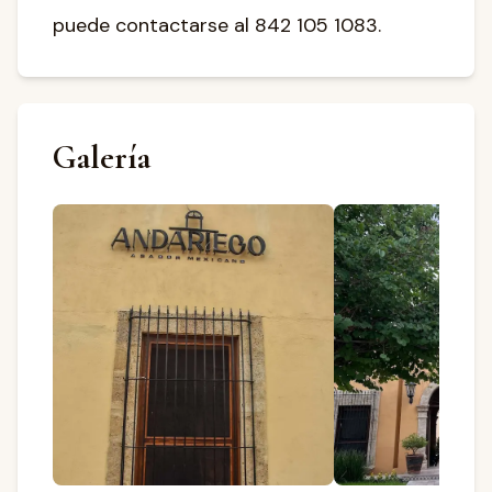
puede contactarse al 842 105 1083.
Galería