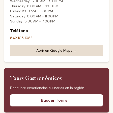
Wednesday: 8:00 AM – 9:00 PM
Thursday: 8:00 AM – 9:00 PM
Friday: 8:00 AM – 11:00 PM
Saturday: 8:00 AM – 11:00 PM
Sunday: 8:00 AM – 7:00 PM
Teléfono
842 105 1083
Abrir en Google Maps →
Tours Gastronómicos
Descubre experiencias culinarias en la región
Buscar Tours →