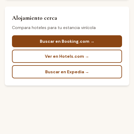
Alojamiento cerca
Compara hoteles para tu estancia vinícola
Buscar en Booking.com →
Ver en Hotels.com →
Buscar en Expedia →