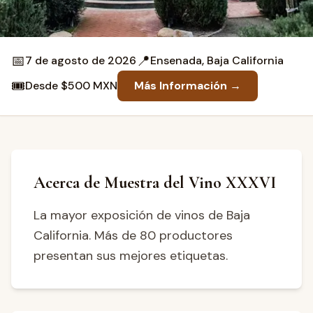
📅
📍
7 de agosto de 2026
Ensenada, Baja California
🎟️
Desde $500 MXN
Más Información →
Acerca de Muestra del Vino XXXVI
La mayor exposición de vinos de Baja
California. Más de 80 productores
presentan sus mejores etiquetas.