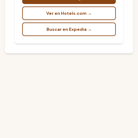
Ver en Hotels.com →
Buscar en Expedia →