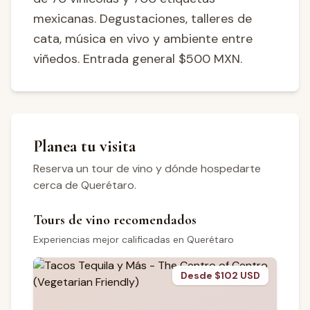
mexicanas. Degustaciones, talleres de
cata, música en vivo y ambiente entre
viñedos. Entrada general $500 MXN.
Planea tu visita
Reserva un tour de vino y dónde hospedarte
cerca de Querétaro.
Tours de vino recomendados
Experiencias mejor calificadas en Querétaro
Desde $102 USD