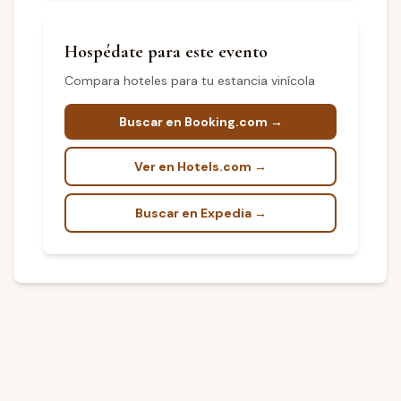
Hospédate para este evento
Compara hoteles para tu estancia vinícola
Buscar en Booking.com →
Ver en Hotels.com →
Buscar en Expedia →