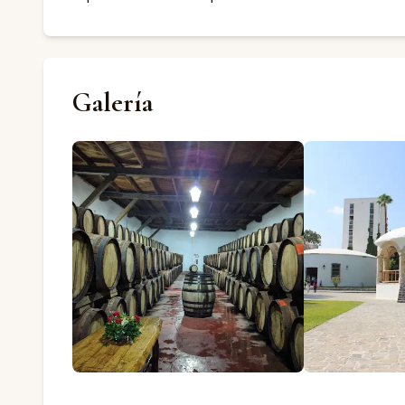
Galería