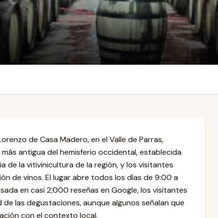
orenzo de Casa Madero, en el Valle de Parras,
 más antigua del hemisferio occidental, establecida
 de la vitivinicultura de la región, y los visitantes
 de vinos. El lugar abre todos los días de 9:00 a
asada en casi 2,000 reseñas en Google, los visitantes
ad de las degustaciones, aunque algunos señalan que
ación con el contexto local.