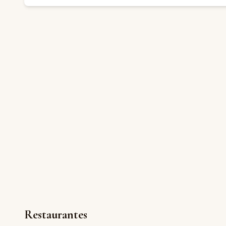
Restaurantes