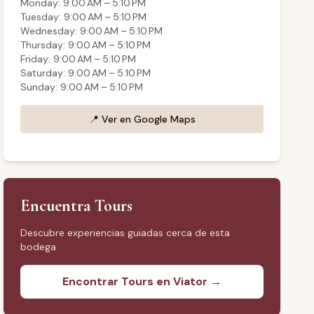
Monday: 9:00 AM – 5:10 PM
Tuesday: 9:00 AM – 5:10 PM
Wednesday: 9:00 AM – 5:10 PM
Thursday: 9:00 AM – 5:10 PM
Friday: 9:00 AM – 5:10 PM
Saturday: 9:00 AM – 5:10 PM
Sunday: 9:00 AM – 5:10 PM
📍
Ver en Google Maps
Encuentra Tours
Descubre experiencias guiadas cerca de esta
bodega
Encontrar Tours en Viator →