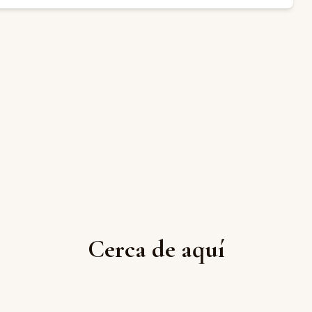
Cerca de aquí