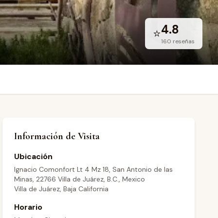
4.8
⭐
160
reseñas
Información de Visita
Ubicación
Ignacio Comonfort Lt 4 Mz 18, San Antonio de las
Minas, 22766 Villa de Juárez, B.C., Mexico
Villa de Juárez, Baja California
Horario