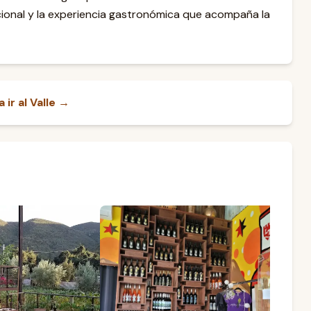
pcional y la experiencia gastronómica que acompaña la
ir al Valle →