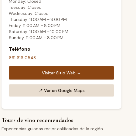
Monday: Closed
Tuesday: Closed
Wednesday: Closed
Thursday: 11:00 AM – 8:00 PM
Friday: 11:00 AM – 8:00 PM
Saturday: 11:00 AM – 10:00 PM
Sunday: 11:00 AM – 8:00 PM
Teléfono
661 616 0543
Visitar Sitio Web →
📍
Ver en Google Maps
Tours de vino recomendados
Experiencias guiadas mejor calificadas de la región