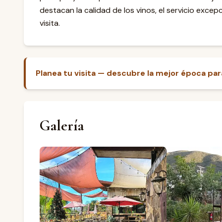
destacan la calidad de los vinos, el servicio exce
visita.
Planea tu visita — descubre la mejor época para 
Galería