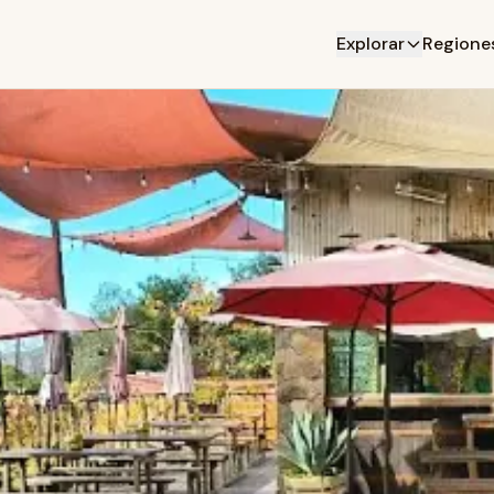
Explorar
Regione