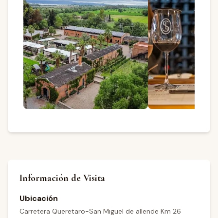
Información de Visita
Ubicación
Carretera Queretaro-San Miguel de allende Km 26