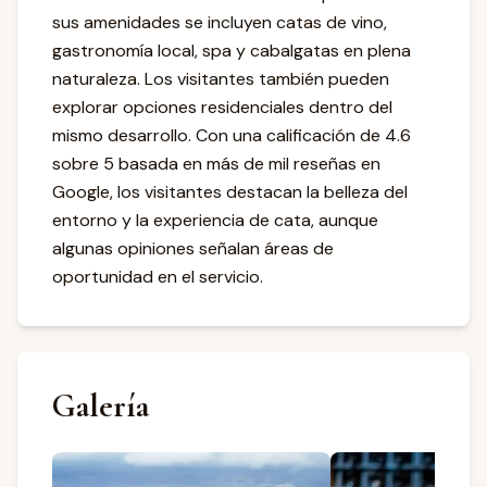
sus amenidades se incluyen catas de vino,
gastronomía local, spa y cabalgatas en plena
naturaleza. Los visitantes también pueden
explorar opciones residenciales dentro del
mismo desarrollo. Con una calificación de 4.6
sobre 5 basada en más de mil reseñas en
Google, los visitantes destacan la belleza del
entorno y la experiencia de cata, aunque
algunas opiniones señalan áreas de
oportunidad en el servicio.
Galería