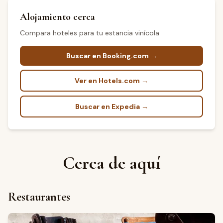
Alojamiento cerca
Compara hoteles para tu estancia vinícola
Buscar en Booking.com →
Ver en Hotels.com →
Buscar en Expedia →
Cerca de aquí
Restaurantes