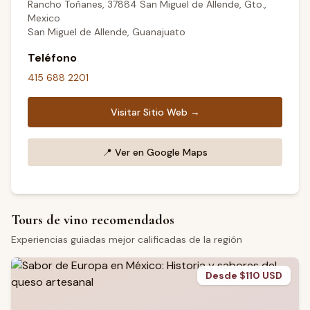
Rancho Toñanes, 37884 San Miguel de Allende, Gto.,
Mexico
San Miguel de Allende, Guanajuato
Teléfono
415 688 2201
Visitar Sitio Web →
📍
Ver en Google Maps
Tours de vino recomendados
Experiencias guiadas mejor calificadas de la región
Desde $110 USD