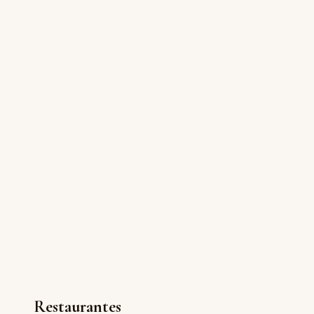
Restaurantes