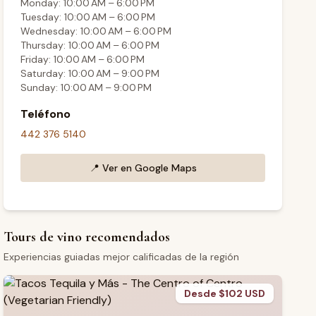
Monday: 10:00 AM – 6:00 PM
Tuesday: 10:00 AM – 6:00 PM
Wednesday: 10:00 AM – 6:00 PM
Thursday: 10:00 AM – 6:00 PM
Friday: 10:00 AM – 6:00 PM
Saturday: 10:00 AM – 9:00 PM
Sunday: 10:00 AM – 9:00 PM
Teléfono
442 376 5140
📍
Ver en Google Maps
Tours de vino recomendados
Experiencias guiadas mejor calificadas de la región
Desde $102 USD