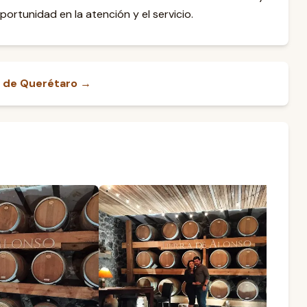
portunidad en la atención y el servicio.
la de Querétaro →