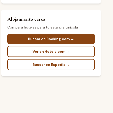
Alojamiento cerca
Compara hoteles para tu estancia vinícola
Buscar en Booking.com →
Ver en Hotels.com →
Buscar en Expedia →