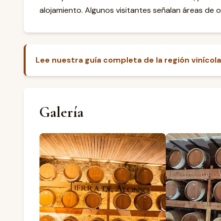
alojamiento. Algunos visitantes señalan áreas de o
Lee nuestra guía completa de la región viníco
Galería