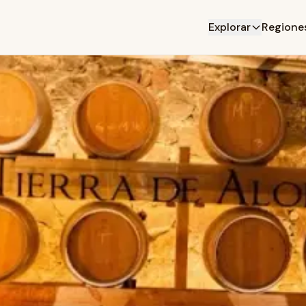
Explorar
Regione