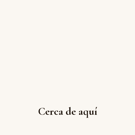
Cerca de aquí