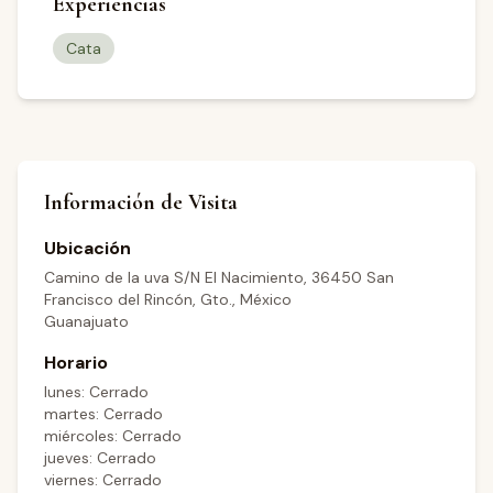
Experiencias
Cata
Información de Visita
Ubicación
Camino de la uva S/N El Nacimiento, 36450 San
Francisco del Rincón, Gto., México
Guanajuato
Horario
lunes: Cerrado
martes: Cerrado
miércoles: Cerrado
jueves: Cerrado
viernes: Cerrado