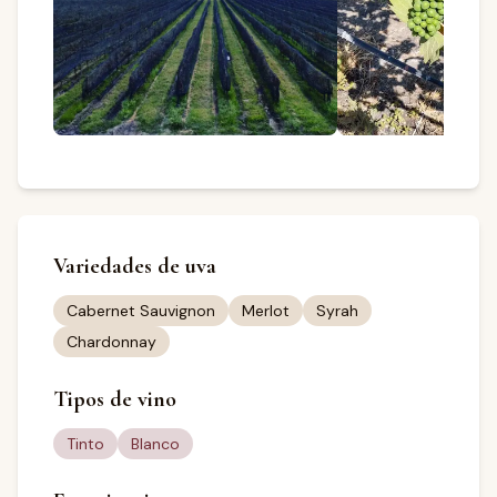
Variedades de uva
Cabernet Sauvignon
Merlot
Syrah
Chardonnay
Tipos de vino
Tinto
Blanco