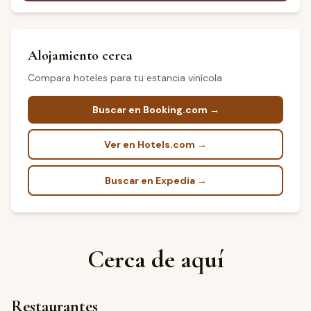
Alojamiento cerca
Compara hoteles para tu estancia vinícola
Buscar en Booking.com →
Ver en Hotels.com →
Buscar en Expedia →
Cerca de aquí
Restaurantes