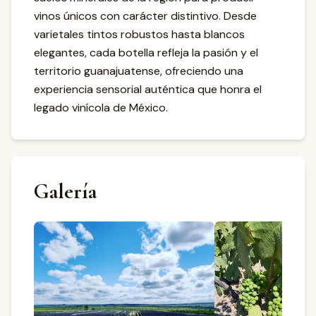
vinos únicos con carácter distintivo. Desde
varietales tintos robustos hasta blancos
elegantes, cada botella refleja la pasión y el
territorio guanajuatense, ofreciendo una
experiencia sensorial auténtica que honra el
legado vinícola de México.
Galería