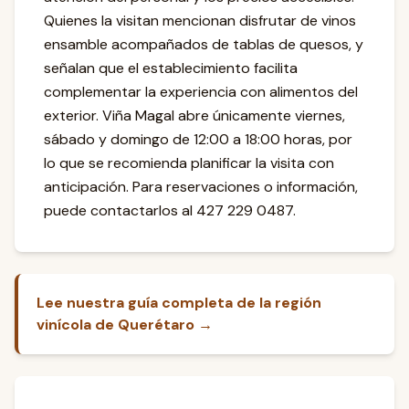
Quienes la visitan mencionan disfrutar de vinos
ensamble acompañados de tablas de quesos, y
señalan que el establecimiento facilita
complementar la experiencia con alimentos del
exterior. Viña Magal abre únicamente viernes,
sábado y domingo de 12:00 a 18:00 horas, por
lo que se recomienda planificar la visita con
anticipación. Para reservaciones o información,
puede contactarlos al 427 229 0487.
Lee nuestra guía completa de la región
vinícola de Querétaro →