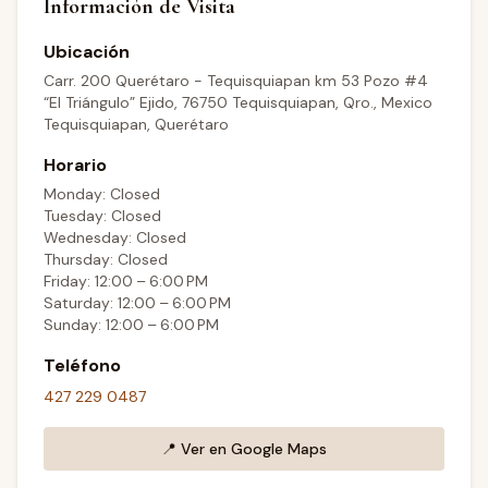
Información de Visita
Ubicación
Carr. 200 Querétaro - Tequisquiapan km 53 Pozo #4
“El Triángulo” Ejido, 76750 Tequisquiapan, Qro., Mexico
Tequisquiapan, Querétaro
Horario
Monday: Closed
Tuesday: Closed
Wednesday: Closed
Thursday: Closed
Friday: 12:00 – 6:00 PM
Saturday: 12:00 – 6:00 PM
Sunday: 12:00 – 6:00 PM
Teléfono
427 229 0487
📍
Ver en Google Maps