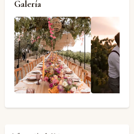
Galería