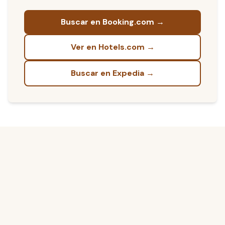
Buscar en Booking.com →
Ver en Hotels.com →
Buscar en Expedia →