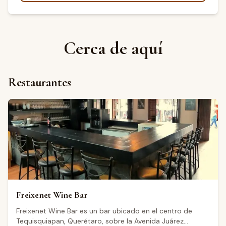
Cerca de aquí
Restaurantes
Freixenet Wine Bar
Freixenet Wine Bar es un bar ubicado en el centro de
Tequisquiapan, Querétaro, sobre la Avenida Juárez