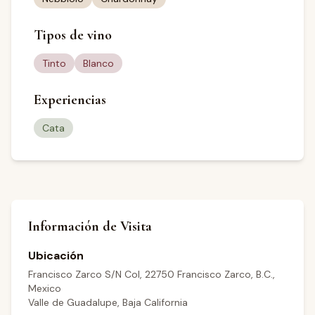
Tipos de vino
Tinto
Blanco
Experiencias
Cata
Información de Visita
Ubicación
Francisco Zarco S/N Col, 22750 Francisco Zarco, B.C.,
Mexico
Valle de Guadalupe, Baja California