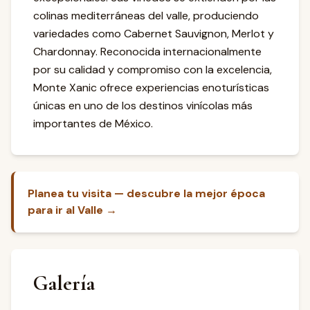
colinas mediterráneas del valle, produciendo
variedades como Cabernet Sauvignon, Merlot y
Chardonnay. Reconocida internacionalmente
por su calidad y compromiso con la excelencia,
Monte Xanic ofrece experiencias enoturísticas
únicas en uno de los destinos vinícolas más
importantes de México.
Planea tu visita — descubre la mejor época
para ir al Valle →
Galería