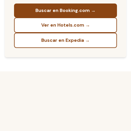
Buscar en Booking.com →
Ver en Hotels.com →
Buscar en Expedia →