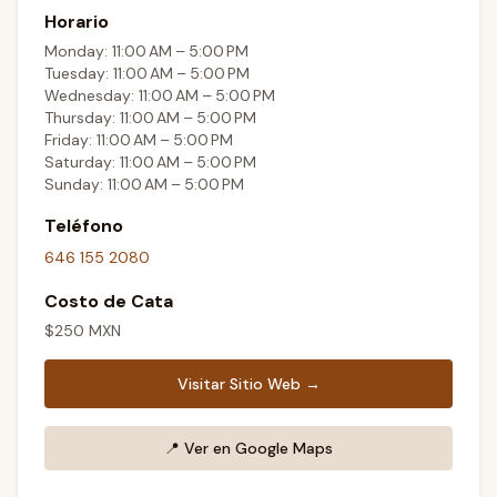
Horario
Monday: 11:00 AM – 5:00 PM
Tuesday: 11:00 AM – 5:00 PM
Wednesday: 11:00 AM – 5:00 PM
Thursday: 11:00 AM – 5:00 PM
Friday: 11:00 AM – 5:00 PM
Saturday: 11:00 AM – 5:00 PM
Sunday: 11:00 AM – 5:00 PM
Teléfono
646 155 2080
Costo de Cata
$
250
MXN
Visitar Sitio Web →
📍
Ver en Google Maps