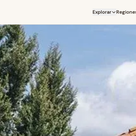
Explorar
Regione