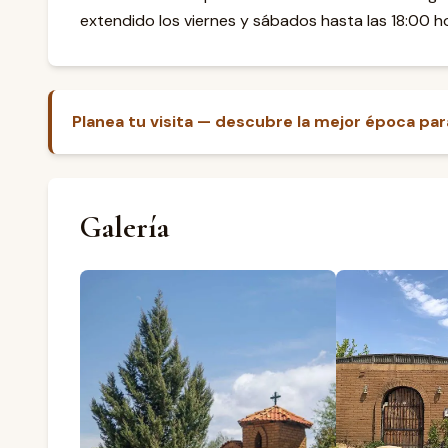
extendido los viernes y sábados hasta las 18:00 h
Planea tu visita — descubre la mejor época para 
Galería