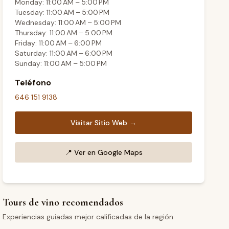
Monday: 11:00 AM – 5:00 PM
Tuesday: 11:00 AM – 5:00 PM
Wednesday: 11:00 AM – 5:00 PM
Thursday: 11:00 AM – 5:00 PM
Friday: 11:00 AM – 6:00 PM
Saturday: 11:00 AM – 6:00 PM
Sunday: 11:00 AM – 5:00 PM
Teléfono
646 151 9138
Visitar Sitio Web →
📍
Ver en Google Maps
Tours de vino recomendados
Experiencias guiadas mejor calificadas de la región