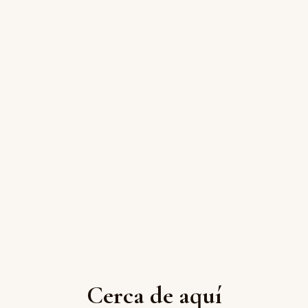
Cerca de aquí