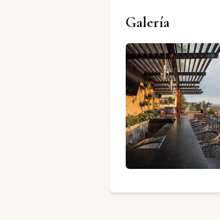
Galería