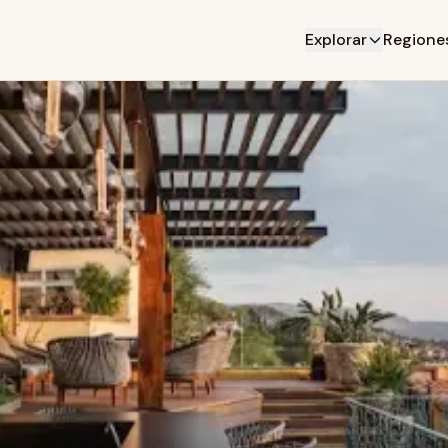
Explorar
Regione