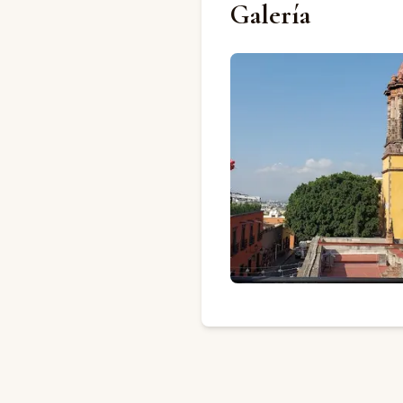
Galería