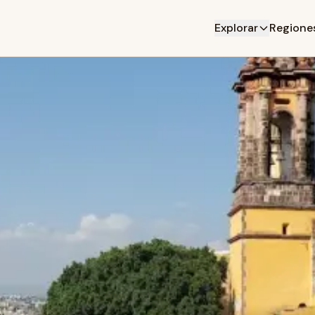
Explorar
Regione