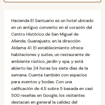
Hacienda El Santuario es un hotel ubicado
en un antiguo convento en el corazón del
Centro Histórico de San Miguel de
Allende, Guanajuato, en la dirección
Aldama 41. El establecimiento ofrece
habitaciones y suites, un restaurante de
ambiente rústico, jardín y spa, y está
abierto las 24 horas los siete días de la
semana. Cuenta también con espacios
para eventos y bodas. Con una
calificación de 4.5 sobre 5 basada en casi
500 reseñas en Google, los visitantes
destacan en general la calidez del