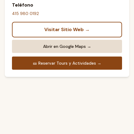
Teléfono
415 980 0192
Visitar Sitio Web →
Abrir en Google Maps →
🎫
Reservar Tours y Actividades →