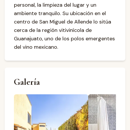
personal, la limpieza del lugar y un
ambiente tranquilo. Su ubicación en el
centro de San Miguel de Allende lo sitúa
cerca de la región vitivinícola de
Guanajuato, uno de los polos emergentes
del vino mexicano.
Galería