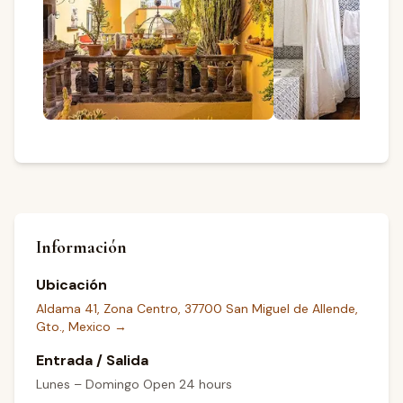
Información
Ubicación
Aldama 41, Zona Centro, 37700 San Miguel de Allende,
Gto., Mexico
→
Entrada / Salida
Lunes – Domingo Open 24 hours