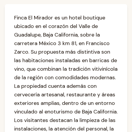
Finca El Mirador es un hotel boutique
ubicado en el corazón del Valle de
Guadalupe, Baja California, sobre la
carretera México 3 km 81, en Francisco
Zarco. Su propuesta más distintiva son
las habitaciones instaladas en barricas de
vino, que combinan la tradición vitivinícola
de la región con comodidades modernas.
La propiedad cuenta además con
cervecería artesanal, restaurante y áreas
exteriores amplias, dentro de un entorno
vinculado al enoturismo de Baja California.
Los visitantes destacan la limpieza de las
instalaciones, la atención del personal, la