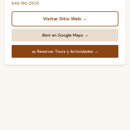
646 190 2505
Visitar Sitio Web →
Abrir en Google Maps →
🎫
Reservar Tours y Actividades →