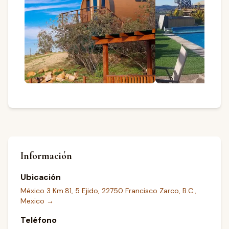
Información
Ubicación
México 3 Km.81, 5 Ejido, 22750 Francisco Zarco, B.C.,
Mexico
→
Teléfono