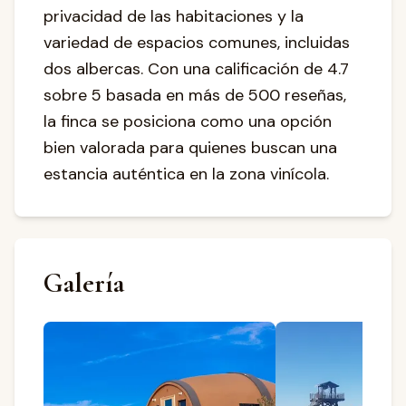
privacidad de las habitaciones y la
variedad de espacios comunes, incluidas
dos albercas. Con una calificación de 4.7
sobre 5 basada en más de 500 reseñas,
la finca se posiciona como una opción
bien valorada para quienes buscan una
estancia auténtica en la zona vinícola.
Galería