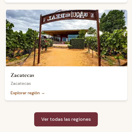
Zacatecas
Zacatecas
Explorar región
→
Ver todas las regiones