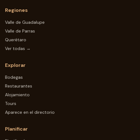
Regiones
Valle de Guadalupe
Valle de Parras
Querétaro
Ver todas →
Explorar
Bodegas
Restaurantes
Alojamiento
Tours
Aparece en el directorio
Planificar