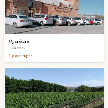
Querétaro
Querétaro
Explorar región
→