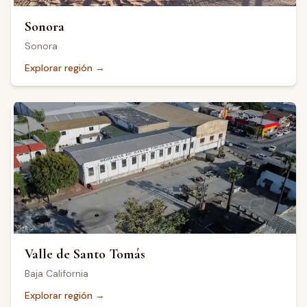
Sonora
Sonora
Explorar región
→
Valle de Santo Tomás
Baja California
Explorar región
→