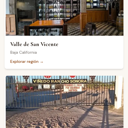
Valle de San Vicente
Baja California
Explorar región
→