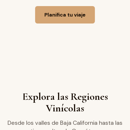
Planifica tu viaje
Explora las Regiones
Vinícolas
Desde los valles de Baja California hasta las