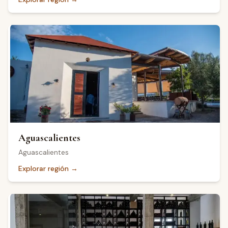
Aguascalientes
Aguascalientes
Explorar región
→