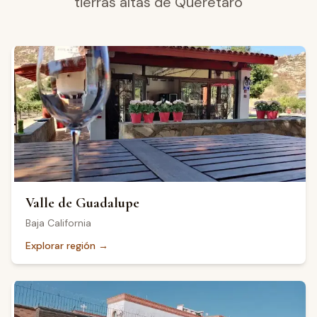
tierras altas de Querétaro
Valle de Guadalupe
Baja California
Explorar región
→