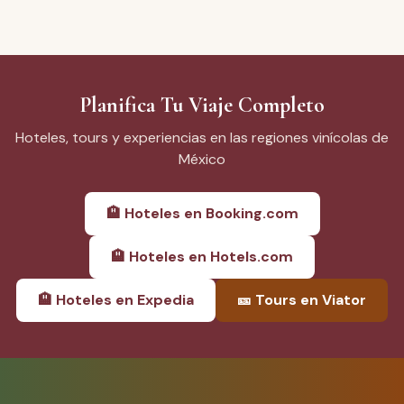
Planifica Tu Viaje Completo
Hoteles, tours y experiencias en las regiones vinícolas de
México
🏨
Hoteles en Booking.com
🏨
Hoteles en Hotels.com
🏨
Hoteles en Expedia
🎫
Tours en Viator