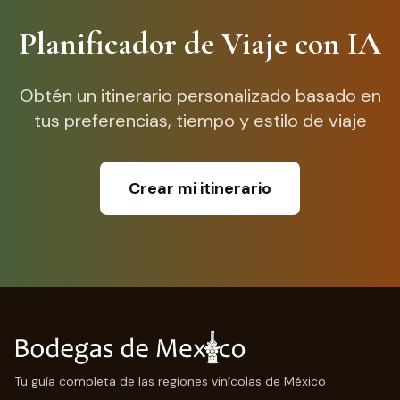
Planificador de Viaje con IA
Obtén un itinerario personalizado basado en
tus preferencias, tiempo y estilo de viaje
Crear mi itinerario
Tu guía completa de las regiones vinícolas de México